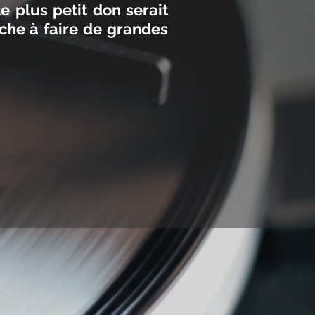
e plus petit don serait
che à faire de grandes