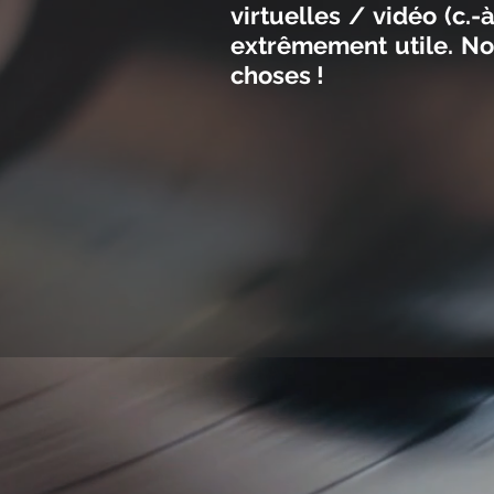
virtuelles / vidéo (c.
extrêmement utile. No
choses !