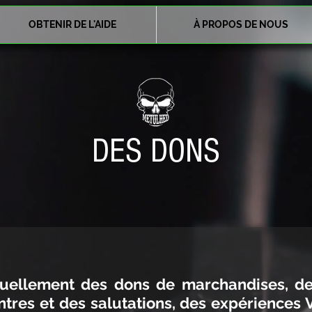
OBTENIR DE L'AIDE
À PROPOS DE NOUS
DES DONS
uellement des dons de marchandises, des
tres et des salutations, des expériences 