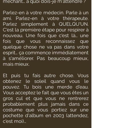
méchant… à quoi dois-je m'attendre ?
Parlez-en à votre médecin. Parle à un
ami. Parlez-en à votre thérapeute.
Parlez simplement à QUELQU'UN.
C'est la première étape pour respirer à
nouveau. Une fois que c'est là… une
fois que vous reconnaissez que
quelque chose ne va pas dans votre
esprit… ça commence immédiatement
à s'améliorer. Pas beaucoup mieux,
mais mieux.
Et puis tu fais autre chose. Vous
obtenez le soleil quand vous le
pouvez. Tu bois une merde d'eau.
Vous acceptez le fait que vous êtes un
gros cul et que vous ne rentrerez
probablement plus jamais dans ce
costume que vous portiez sur une
pochette d'album en 2003 (attendez,
c'est moi)…