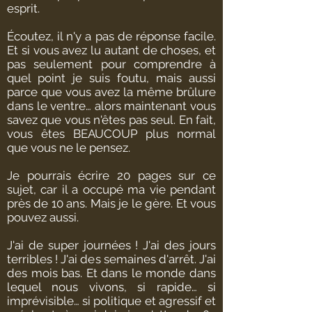
esprit.
Écoutez, il n'y a pas de réponse facile.
Et si vous avez lu autant de choses, et
pas seulement pour comprendre à
quel point je suis foutu, mais aussi
parce que vous avez la même brûlure
dans le ventre… alors maintenant vous
savez que vous n'êtes pas seul. En fait,
vous êtes BEAUCOUP plus normal
que vous ne le pensez.
Je pourrais écrire 20 pages sur ce
sujet, car il a occupé ma vie pendant
près de 10 ans. Mais je le gère. Et vous
pouvez aussi.
J'ai de super journées ! J'ai des jours
terribles ! J'ai des semaines d'arrêt. J'ai
des mois bas. Et dans le monde dans
lequel nous vivons, si rapide… si
imprévisible… si politique et agressif et