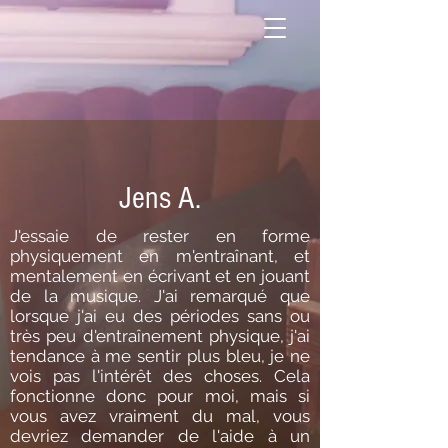
Jens A.
J'essaie de rester en forme
physiquement en m'entraînant, et
mentalement en écrivant et en jouant
de la musique. J'ai remarqué que
lorsque j'ai eu des périodes sans ou
très peu d'entraînement physique, j'ai
tendance à me sentir plus bleu, je ne
vois pas l'intérêt des choses. Cela
fonctionne donc pour moi, mais si
vous avez vraiment du mal, vous
devriez demander de l'aide à un