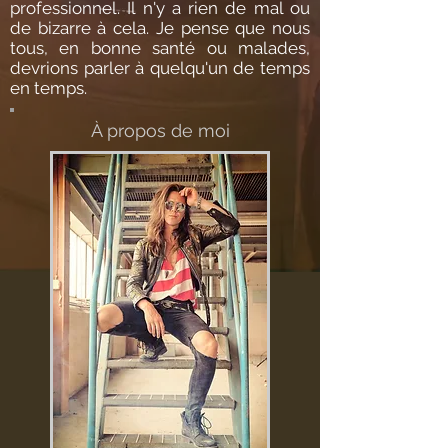
professionnel. Il n'y a rien de mal ou
de bizarre à cela. Je pense que nous
tous, en bonne santé ou malades,
devrions parler à quelqu'un de temps
en temps.
À propos de moi