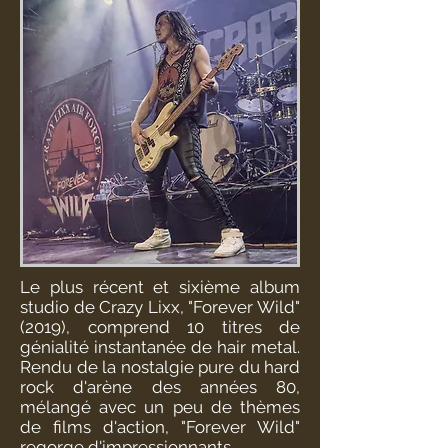
Le plus récent et sixième album
studio de Crazy Lixx, "Forever Wild"
(2019), comprend 10 titres de
génialité instantanée de hair metal.
Rendu de la nostalgie pure du hard
rock d'arène des années 80,
mélangé avec un peu de thèmes
de films d'action, "Forever Wild"
regorge d'impressionnants