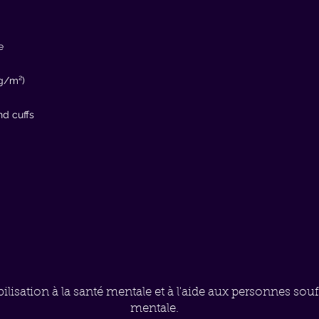
ilisation à la santé mentale et à l'aide aux personnes sou
mentale.