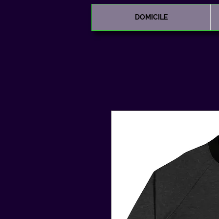
DOMICILE