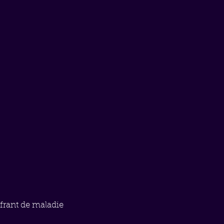
ffrant de maladie